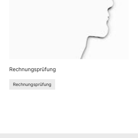
Rechnungsprüfung
Rechnungsprüfung