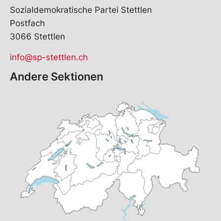
Sozialdemokratische Partei Stettlen
Postfach
3066 Stettlen
info@sp-stettlen.ch
Andere Sektionen